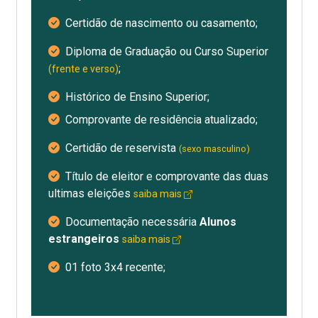
Certidão de nascimento ou casamento;
Diploma de Graduação ou Curso Superior
;
(frente e verso)
Histórico de Ensino Superior;
Comprovante de residência atualizado;
Certidão de reservista
(sexo masculino)
Título de eleitor e comprovante das duas
ultimas eleições
saiba mais
Documentação necessária
Alunos
estrangeiros
saiba mais
01 foto 3x4 recente;