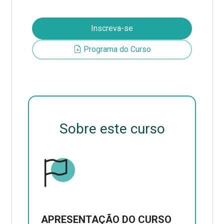
Inscreva-se
Programa do Curso
Sobre este curso
APRESENTAÇÃO DO CURSO