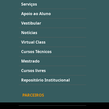
Serviços
Apoio ao Aluno
Vestibular
Notícias
Virtual Class
Cursos Técnicos
Mestrado
Cursos livres
Repositório Institucional
PARCEIROS