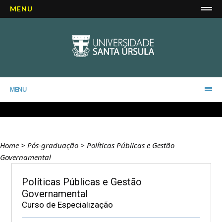
MENU
MENU
Home
>
Pós-graduação
>
Políticas Públicas e Gestão
Governamental
Políticas Públicas e Gestão
Governamental
Curso de Especialização