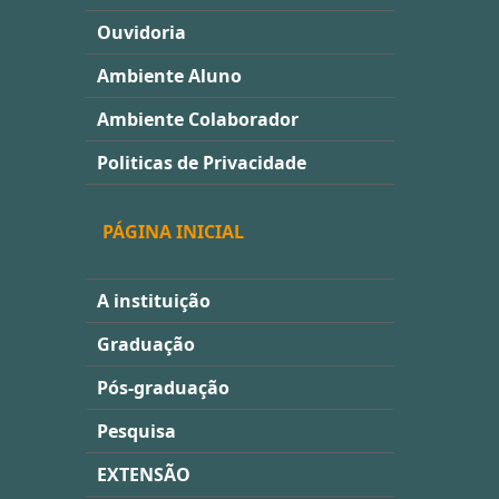
Ouvidoria
Ambiente Aluno
Ambiente Colaborador
Politicas de Privacidade
PÁGINA INICIAL
A instituição
Graduação
Pós-graduação
Pesquisa
EXTENSÃO