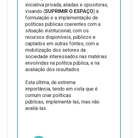
iniciativa privada, aliadas e opositoras,
visando (
SUPRIMIR O ESPAÇO
) à
formulação e a implementação de
políticas públicas coerentes com a
situação institucional, com os
recursos disponíveis, públicos e
captados em outras fontes, com a
mobilização dos setores da
sociedade interessados nas matérias
envolvidas na política pública, e na
avaliação dos resultados.
Esta última, de extrema
importância, tendo em vista que é
comum criar políticas
públicas, implementá-las, mas não
avaliá-las.