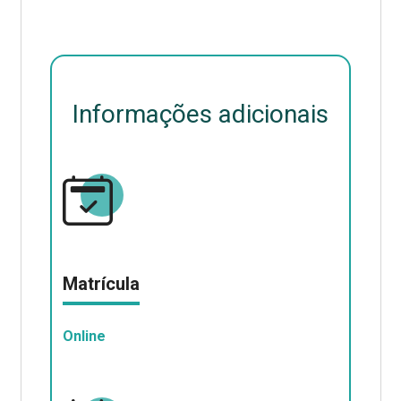
Informações adicionais
Matrícula
Online