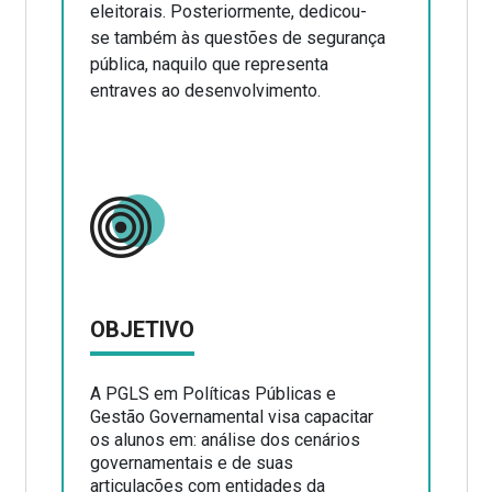
eleitorais. Posteriormente, dedicou-
se também às questões de segurança
pública, naquilo que representa
entraves ao desenvolvimento.
OBJETIVO
A PGLS em Políticas Públicas e
Gestão Governamental visa capacitar
os alunos em: análise dos cenários
governamentais e de suas
articulações com entidades da