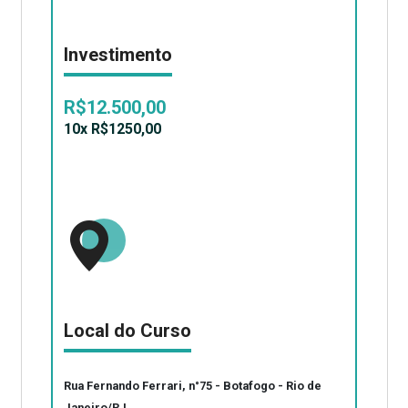
Investimento
R$12.500,00
10x R$1250,00
Local do Curso
Rua Fernando Ferrari, n°75 - Botafogo - Rio de
Janeiro/RJ