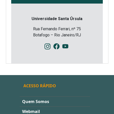
Universidade Santa Úrsula
Rua Fernando Ferrari, nº 75
Botafogo – Rio Janeiro/RJ
ACESSO RÁPIDO
Quem Somos
Webmail