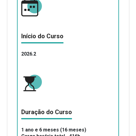
Início do Curso
2026.2
Duração do Curso
1 ano e 6 meses (16 meses)