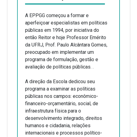
A EPPGG começou a formar e
aperfeiçoar especialistas em políticas
públicas em 1994, por iniciativa do
então Reitor e hoje Professor Emérito
da UFRJ, Prof. Paulo Alcântara Gomes,
preocupado em implementar um
programa de formulação, gestão e
avaliação de políticas públicas. .
A direção da Escola dedicou seu
programa a examinar as políticas
públicas nos campos: econômico-
financeiro-
orçamentário, social, de
infraestrutura física para o
desenvolvimento integrado, direitos
humanos e cidadania, relações
internacionais e processos político-