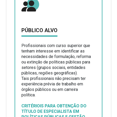
PÚBLICO ALVO
Profissionais com curso superior que
tenham interesse em identificar as
necessidades de formulação, reforma
ou extinção de políticas públicas para
setores (grupos sociais, entidades
públicas, regiões geográficas).
Tais profissionais não precisam ter
experiência prévia de trabalho em
órgãos públicos ou em carreira
política.
CRITÉRIOIS PARA OBTENÇÃO DO
TÍTULO DE ESPECIALISTA EM
POLÍTICAS PÚBLICAS E GESTÃO