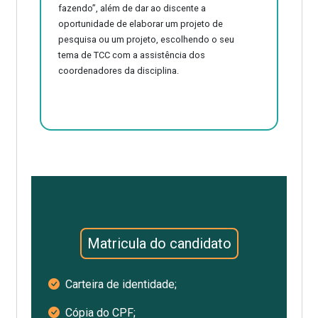
fazendo”, além de dar ao discente a
oportunidade de elaborar um projeto de
pesquisa ou um projeto, escolhendo o seu
tema de TCC com a assistência dos
coordenadores da disciplina.
Matricula do candidato
Carteira de identidade;
Cópia do CPF;