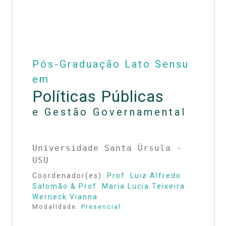
Pós-Graduação Lato Sensu
em
Políticas Públicas
e Gestão Governamental
Universidade Santa Úrsula -
USU
Coordenador(es):
Prof. Luiz Alfredo
Salomão & Prof. Maria Lucia Teixeira
Werneck Vianna
Modalidade:
Presencial