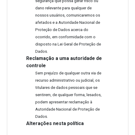
segurança que possa gerar risco ou
dano relevante para qualquer de
nossos usuários, comunicaremos os
afetados e a Autoridade Nacional de
Proteção de Dados acerca do
ocorrido, em conformidade com o
disposto na Lei Geral de Proteção de
Dados.
Reclamação a uma autoridade de
controle
Sem prejuízo de qualquer outra via de
recurso administrativo ou judicial, os
titulares de dados pessoais que se
sentirem, de qualquer forma, lesados,
podem apresentar reclamação à
Autoridade Nacional de Proteção de
Dados.
Alterações nesta política