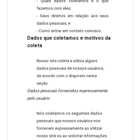
- Quais dados coletamos e o que
fazemos com eles;
- Seus direitos em relação aos seus
dados pessoais; e
- Como entrar em contato conosco.
Dados que coletamos e motivos da
coleta
Nosso site coleta e utiliza alguns
dados pessoais de nossos usuários,
de acordo com o disposto nesta
seção.
Dados pessoais fornecidos expressamente
pelo usuário
Nós coletamos os seguintes dados
pessoais que nossos usuários nos
fornecem expressamente ao utilizar
nosso site ou ao solicitar informações