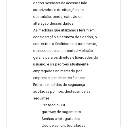
dados pessoais de acessos não
autorizados e de situações de
destruição, perda, extravio ou
alteração desses dados.
As medidas que utilizamos levam em
consideração a natureza dos dados, o
contexto e a finalidade do tratamento,
os riscos que uma eventual violação
geraria para os direitos e liberdades do
usuário, e os padrões atualmente
empregados no mercado por
empresas semelhantes à nossa.
Entre as medidas de segurança
adotadas por nós, destacamos as
seguintes:
Protocolo SSL
gateway de pagamento
Senhas criptografadas
Uso de api criptografadas