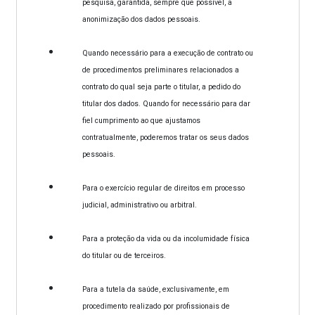
pesquisa, garantida, sempre que possível, a
anonimização dos dados pessoais.
Quando necessário para a execução de contrato ou
de procedimentos preliminares relacionados a
contrato do qual seja parte o titular, a pedido do
titular dos dados. Quando for necessário para dar
fiel cumprimento ao que ajustamos
contratualmente, poderemos tratar os seus dados
pessoais.
Para o exercício regular de direitos em processo
judicial, administrativo ou arbitral.
Para a proteção da vida ou da incolumidade física
do titular ou de terceiros.
Para a tutela da saúde, exclusivamente, em
procedimento realizado por profissionais de