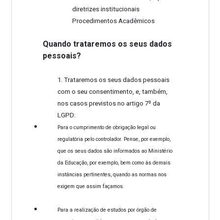
diretrizes institucionais
Procedimentos Acadêmicos
Quando trataremos os seus dados
pessoais?
1. Trataremos os seus dados pessoais
com o seu consentimento, e, também,
nos casos previstos no artigo 7º da
LGPD:
Para o cumprimento de obrigação legal ou
regulatória pelo controlador. Pense, por exemplo,
que os seus dados são informados ao Ministério
da Educação, por exemplo, bem como às demais
instâncias pertinentes, quando as normas nos
exigem que assim façamos.
Para a realização de estudos por órgão de