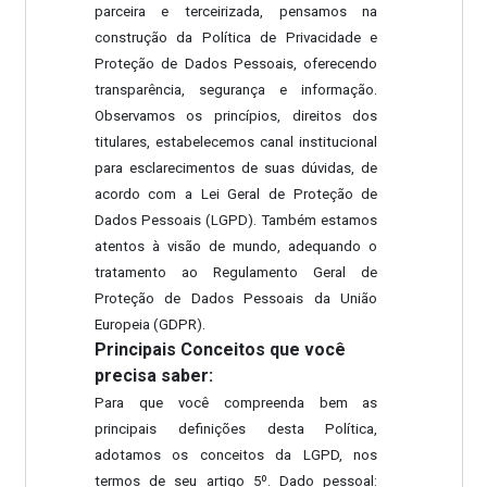
parceira e terceirizada, pensamos na
construção da Política de Privacidade e
Proteção de Dados Pessoais, oferecendo
transparência, segurança e informação.
Observamos os princípios, direitos dos
titulares, estabelecemos canal institucional
para esclarecimentos de suas dúvidas, de
acordo com a Lei Geral de Proteção de
Dados Pessoais (LGPD). Também estamos
atentos à visão de mundo, adequando o
tratamento ao Regulamento Geral de
Proteção de Dados Pessoais da União
Europeia (GDPR).
Principais Conceitos que você
precisa saber:
Para que você compreenda bem as
principais definições desta Política,
adotamos os conceitos da LGPD, nos
termos de seu artigo 5º. Dado pessoal: