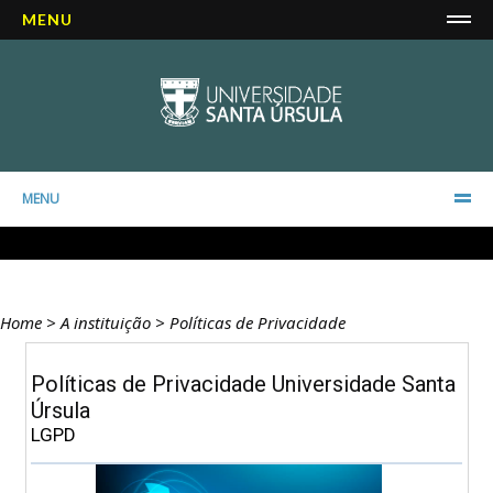
MENU
MENU
Home
>
A instituição
>
Políticas de Privacidade
Políticas de Privacidade Universidade Santa
Úrsula
LGPD