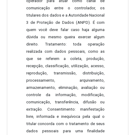
operador para atuar como canal de
comunicação entre o controlador, os
titulares dos dados e a Autoridade Nacional
3 de Proteção de Dados (ANPD). É com
quem você deve falar caso haja alguma
dúvida ou mesmo queira exercer algum
direito. Tratamento: toda operação
realizada com dados pessoais, como as
que se referem a coleta, produção,
recepção, classificação, utilização, acesso,
reprodução, transmissão, distribuição,
processamento, arquivamento,
armazenamento, eliminação, avaliação ou
controle da informação, modificação,
comunicação, transferência, difusão ou
extração. Consentimento: manifestação
livre, informada e inequívoca pela qual o
titular concorda com o tratamento de seus
dados pessoais para uma finalidade