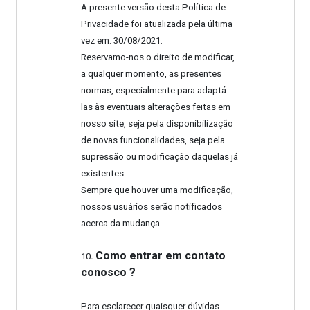
A presente versão desta Política de
Privacidade foi atualizada pela última
vez em: 30/08/2021.
Reservamo-nos o direito de modificar,
a qualquer momento, as presentes
normas, especialmente para adaptá-
las às eventuais alterações feitas em
nosso site, seja pela disponibilização
de novas funcionalidades, seja pela
supressão ou modificação daquelas já
existentes.
Sempre que houver uma modificação,
nossos usuários serão notificados
acerca da mudança.
Como entrar em contato
10
.
conosco ?
Para esclarecer quaisquer dúvidas