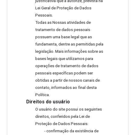
justificativa que a autorize, prevista na
Lei Geral de Proteção de Dados
Pessoais.
Todas as Nossas atividades de
tratamento de dados pessoais
possuem uma base legal que as
fundamenta, dentre as permitidas pela
legislação. Mais informações sobre as
bases legais que utilizamos para
operações de tratamento de dados
pessoais específicas podem ser
obtidas a partir de nossos canais de
contato, informados ao final desta
Política.
Direitos do usuário
O usuário do site possui os seguintes
direitos, conferidos pela Lei de
Proteção de Dados Pessoais:
- confirmação da existência de