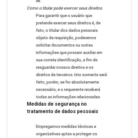
lei.
Como o titular pode exercer seus direitos
Para garantir que o usuário que
pretende exercer seus direitos é, de
fato, o titular dos dados pessoais
objeto da requisição, poderemos
solicitar documentos ou outras
informações que possam auxiliar em
sua correta identificação, a fim de
resguardar nossos direitos e os
direitos de terceiros. Isto somente será
feito, porém, se for absolutamente
necessário, e o requerente receberá
todas as informações relacionadas.
Medidas de segurança no
tratamento de dados pessoais
Empregamos medidas técnicas e
organizativas aptas a proteger os