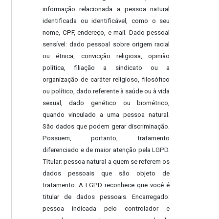
informação relacionada a pessoa natural
identificada ou identificável, como o seu
nome, CPF, endereço, e-mail. Dado pessoal
sensível: dado pessoal sobre origem racial
ou étnica, convicção religiosa, opinião
política, filiação a sindicato ou a
organização de caráter religioso, filosófico
ou político, dado referente à saúde ou à vida
sexual, dado genético ou biométrico,
quando vinculado a uma pessoa natural.
São dados que podem gerar discriminação.
Possuem, portanto, tratamento
diferenciado e de maior atenção pela LGPD.
Titular: pessoa natural a quem se referem os
dados pessoais que são objeto de
tratamento. A LGPD reconhece que você é
titular de dados pessoais. Encarregado:
pessoa indicada pelo controlador e