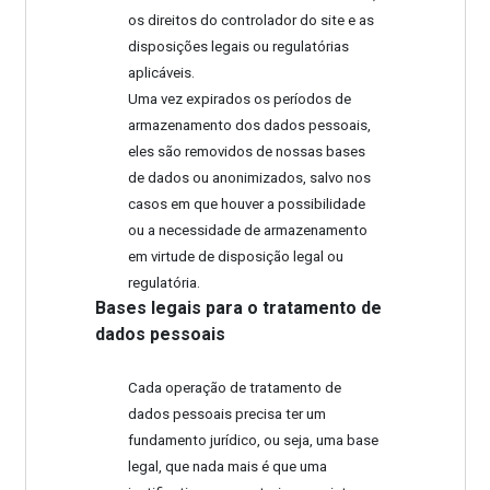
os direitos do controlador do site e as
disposições legais ou regulatórias
aplicáveis.
Uma vez expirados os períodos de
armazenamento dos dados pessoais,
eles são removidos de nossas bases
de dados ou anonimizados, salvo nos
casos em que houver a possibilidade
ou a necessidade de armazenamento
em virtude de disposição legal ou
regulatória.
Bases legais para o tratamento de
dados pessoais
Cada operação de tratamento de
dados pessoais precisa ter um
fundamento jurídico, ou seja, uma base
legal, que nada mais é que uma