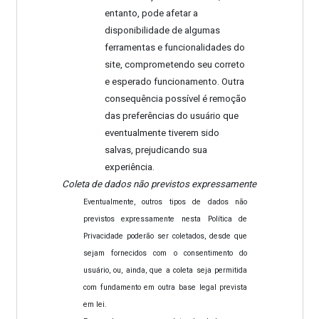
entanto, pode afetar a
disponibilidade de algumas
ferramentas e funcionalidades do
site, comprometendo seu correto
e esperado funcionamento. Outra
consequência possível é remoção
das preferências do usuário que
eventualmente tiverem sido
salvas, prejudicando sua
experiência.
Coleta de dados não previstos expressamente
Eventualmente, outros tipos de dados não
previstos expressamente nesta Política de
Privacidade poderão ser coletados, desde que
sejam fornecidos com o consentimento do
usuário, ou, ainda, que a coleta seja permitida
com fundamento em outra base legal prevista
em lei.