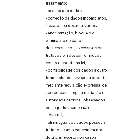
tratamento;
- acesso aos dados;
- correção de dados incompletos,
inexatos ou desatualizados;
- anonimização, bloqueio ou
eliminação de dados
desnecessários, excessivos ou
tratados em desconformidade
com o disposto na lei;
- portabilidade dos dados a outro
fornecedor de serviço ou produto,
mediante requisição expressa, de
acordo com a regulamentação da
autoridade nacional, observados
os segredos comercial e
industrial;
- eliminação dos dados pessoais
tratados com o consentimento
do titular, exceto nos casos