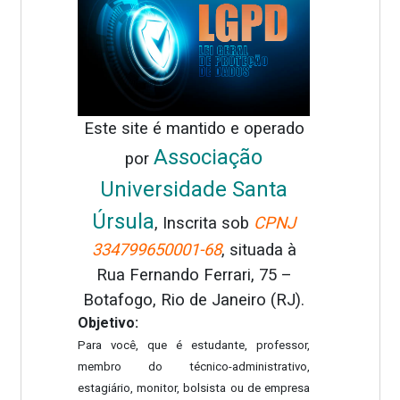
Este site é mantido e operado
Associação
por
Universidade Santa
Úrsula
, Inscrita sob
CPNJ
334799650001-68
, situada à
Rua Fernando Ferrari, 75 –
Botafogo, Rio de Janeiro (RJ).
Objetivo:
Para você, que é estudante, professor,
membro do técnico-administrativo,
estagiário, monitor, bolsista ou de empresa