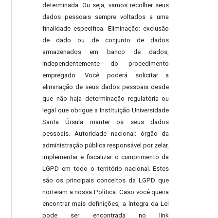
determinada. Ou seja, vamos recolher seus
dados pessoais sempre voltados a uma
finalidade específica. Eliminação: exclusão
de dado ou de conjunto de dados
armazenados em banco de dados,
independentemente do procedimento
empregado. Você poderá solicitar a
eliminação de seus dados pessoais desde
que não haja determinação regulatória ou
legal que obrigue a Instituição Universidade
Santa Úrsula manter os seus dados
pessoais. Autoridade nacional: órgão da
administração pública responsável por zelar,
implementar e fiscalizar o cumprimento da
LGPD em todo o território nacional. Estes
são os principais conceitos da LGPD que
norteiam a nossa Política. Caso você queira
encontrar mais definições, a íntegra da Lei
pode ser encontrada no link