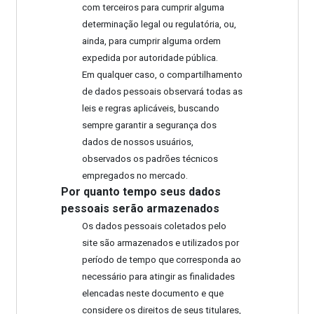
com terceiros para cumprir alguma
determinação legal ou regulatória, ou,
ainda, para cumprir alguma ordem
expedida por autoridade pública.
Em qualquer caso, o compartilhamento
de dados pessoais observará todas as
leis e regras aplicáveis, buscando
sempre garantir a segurança dos
dados de nossos usuários,
observados os padrões técnicos
empregados no mercado.
Por quanto tempo seus dados
pessoais serão armazenados
Os dados pessoais coletados pelo
site são armazenados e utilizados por
período de tempo que corresponda ao
necessário para atingir as finalidades
elencadas neste documento e que
considere os direitos de seus titulares,