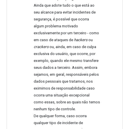
Ainda que adote tudo o que está ao
seu alcance para evitar incidentes de
segurança, é possível que ocorra
algum problema motivado
exclusivamente por um terceiro - como
em caso de ataques de
hackers
ou
crackers
ou, ainda, em caso de culpa
exclusiva do usuário, que ocorre, por
exemplo, quando ele mesmo transfere
seus dados a terceiro. Assim, embora
sejamos, em geral, responsáveis pelos
dados pessoais que tratamos, nos
eximimos de responsabilidade caso
ocorra uma situação excepcional
como essas, sobre as quais não temos
nenhum tipo de controle.
De qualquer forma, caso ocorra
qualquer tipo de incidente de