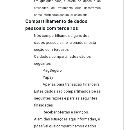
Em qualquer caso, a coleta de dados e as
atividades de tratamento dela decorrentes
serão informadas aos usuários do site.
Compartilhamento de dados
pessoais com terceiros
Nós compartilhamos alguns dos
dados pessoais mencionados nesta
seção com terceiros.
Os dados compartilhados são os
seguintes:
PagSeguro
Yapay
Apenas para transação financeira
Estes dados são compartilhados pelas
seguintes razões e para as seguintes
finalidades:
Receber ofertas e serviços
Além das situações aqui informadas, é
possível que compartilhemos dados