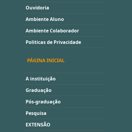
Ouvidoria
Ambiente Aluno
Ambiente Colaborador
Politicas de Privacidade
PÁGINA INICIAL
A instituição
Graduação
Pós-graduação
Pesquisa
EXTENSÃO