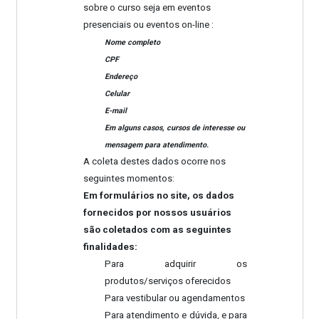
sobre o curso seja em eventos
presenciais ou eventos on-line :
Nome completo
CPF
Endereço
Celular
E-mail
Em alguns casos, cursos de interesse ou
mensagem para atendimento.
A coleta destes dados ocorre nos
seguintes momentos:
Em formulários no site, o
s dados
fornecidos por nossos usuários
são coletados com as seguintes
finalidades:
Para adquirir os
produtos/serviços oferecidos
Para vestibular ou agendamentos
Para atendimento e dúvida, e para