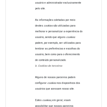
usuário e administrador exclusivamente
pelo site.
As informações coletadas por meio
destes
cookies
são utilizadas para
melhorar e personalizar a experiência do
usuário, sendo que alguns
cookies
podem, por exemplo, ser utilizados para
lembrar as preferências e escolhas do
usuário, bem como para o oferecimento
de conteúdo personalizado.
b. Cookies de terceiros
Alguns de nossos parceiros podem
configurar
cookies
nos dispositivos dos
usuários que acessam nosso site.
Estes
cookies
, em geral, visam
possibilitar que nossos parceiros