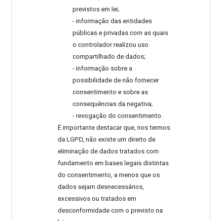
previstos em lei;
- informação das entidades
públicas e privadas com as quais
o controlador realizou uso
compartilhado de dados;
- informação sobre a
possibilidade de não fornecer
consentimento e sobre as
consequências da negativa;
- revogação do consentimento.
É importante destacar que, nos termos
da LGPD, não existe um direito de
eliminação de dados tratados com
fundamento em bases legais distintas
do consentimento, a menos que os
dados sejam desnecessários,
excessivos ou tratados em
desconformidade com o previsto na