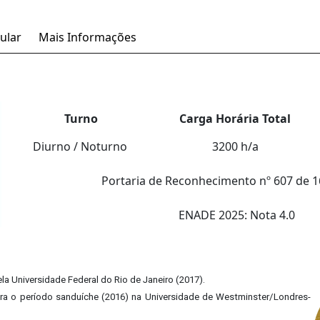
ular
Mais Informações
Turno
Carga Horária Total
Diurno / Noturno
3200 h/a
Portaria de Reconhecimento nº 607 de 1
ENADE 2025: Nota 4.0
la Universidade Federal do Rio de Janeiro (2017).
ra o período sanduíche (2016) na Universidade de Westminster/Londres-