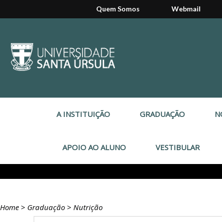
Quem Somos
Webmail
A INSTITUIÇÃO
GRADUAÇÃO
N
APOIO AO ALUNO
VESTIBULAR
Home
>
Graduação
>
Nutrição