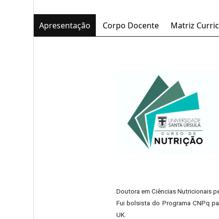
Apresentação
Corpo Docente
Matriz Curric
Doutora em Ciências Nutricionais pe
Fui bolsista do Programa CNPq pa
UK.