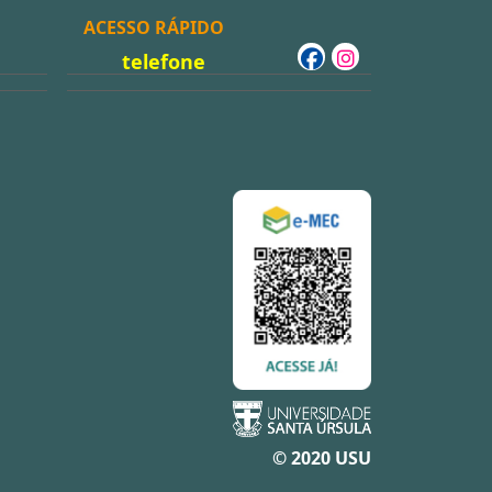
ACESSO RÁPIDO
telefone
© 2020 USU