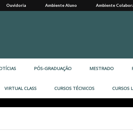
Ouvidoria
Ambiente Aluno
Ambiente Colabor
OTÍCIAS
PÓS-GRADUAÇÃO
MESTRADO
VIRTUAL CLASS
CURSOS TÉCNICOS
CURSOS L