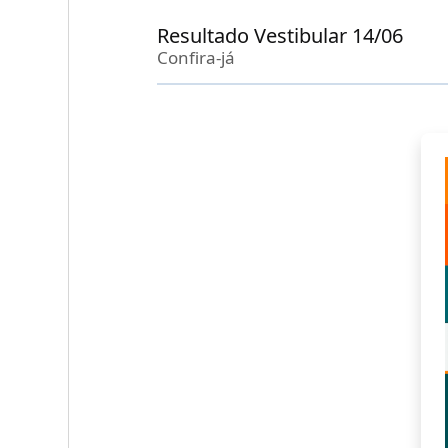
Resultado Vestibular 14/06
Confira-já