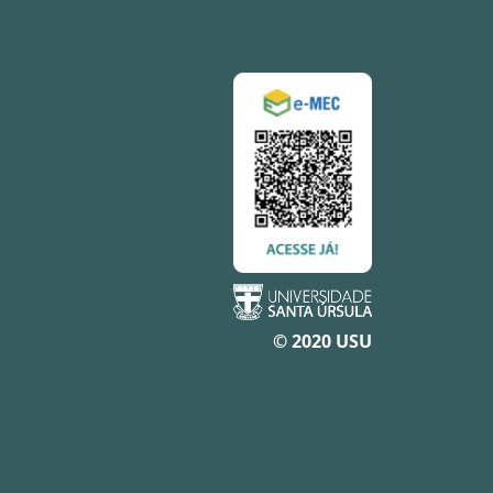
© 2020 USU