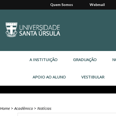
Quem Somos
Webmail
A INSTITUIÇÃO
GRADUAÇÃO
N
APOIO AO ALUNO
VESTIBULAR
Home
>
Acadêmico
>
Notícias