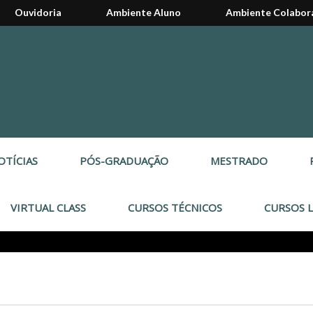
Ouvidoria
Ambiente Aluno
Ambiente Colabor
OTÍCIAS
PÓS-GRADUAÇÃO
MESTRADO
VIRTUAL CLASS
CURSOS TÉCNICOS
CURSOS L