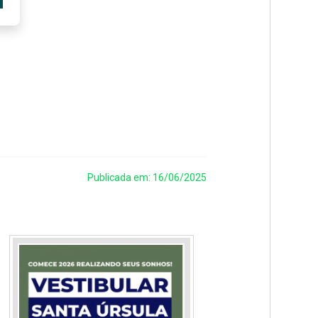
Publicada em: 16/06/2025