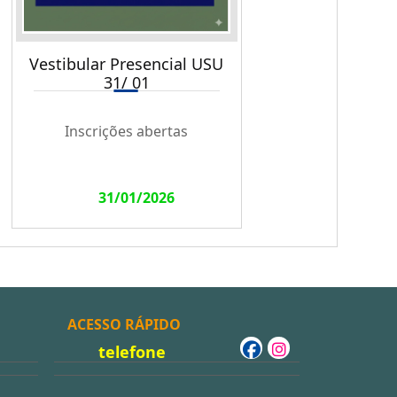
Vestibular Presencial USU
31/ 01
Inscrições abertas
31/01/2026
ACESSO RÁPIDO
telefone