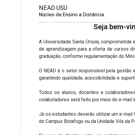
NEAD USU
Núcleo de Ensino a Distância
Seja bem-vi
A Universidade Santa Úrsula, comprometida 
de aprendizagem para a oferta de cursos div
graduação, conforme regulamentação do Mini
O NEAD é o setor responsável pela gestão e
garantindo qualidade, acessibilidade e supor
Todos os alunos, docentes e colaboradore
colaboradores será feito por meio do e-mail in
Já os estudantes deverão utilizar um e-mail
do Campus Botafogo ou da Unidade Vila da P