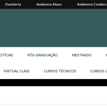
Ouvidoria
Ambiente Aluno
Ambiente Colabor
OTÍCIAS
PÓS-GRADUAÇÃO
MESTRADO
VIRTUAL CLASS
CURSOS TÉCNICOS
CURSOS L