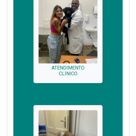
ATENDIMENTO
CLÍNICO