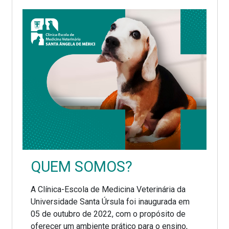
QUEM SOMOS?
A Clínica-Escola de Medicina Veterinária da
Universidade Santa Úrsula foi inaugurada em
05 de outubro de 2022, com o propósito de
oferecer um ambiente prático para o ensino,