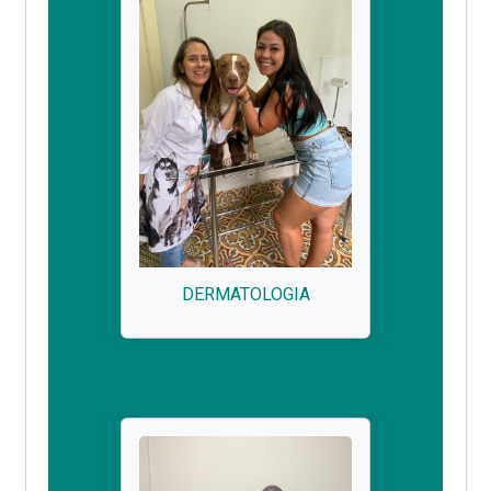
DERMATOLOGIA