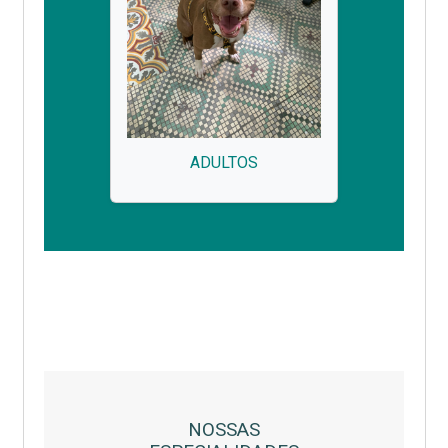
ADULTOS
NOSSAS