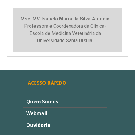
Msc. MV. Isabela Maria da Silva Antônio
Professora e Coordenadora da Clínica-
Escola de Medicina Veterinária da
Universidade Santa Úrsula.
ACESSO RÁPIDO
Quem Somos
Webmail
Ouvidoria