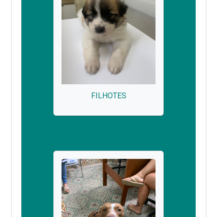
FILHOTES