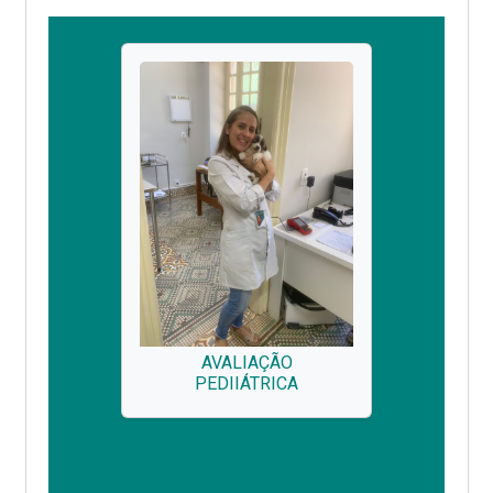
AVALIAÇÃO
PEDIIÁTRICA