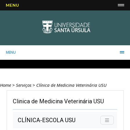
MENU
MENU
Home
>
Serviços
>
Clínica de Medicina Veterinária USU
Clinica de Medicina Veterinária USU
CLÍNICA-ESCOLA USU