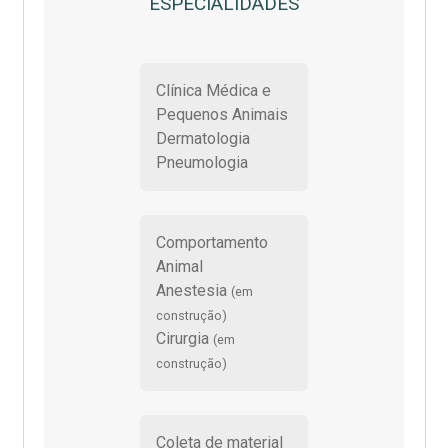
ESPECIALIDADES
Clínica Médica e
Pequenos Animais
Dermatologia
Pneumologia
Comportamento
Animal
Anestesia
(em
construção)
Cirurgia
(em
construção)
Coleta de material