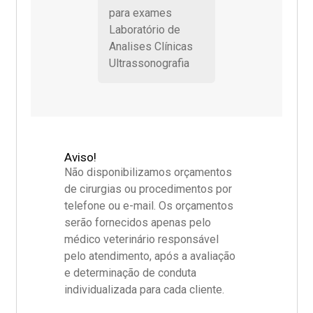
para exames
Laboratório de
Analises Clínicas
Ultrassonografia
Aviso!
Não disponibilizamos orçamentos
de cirurgias ou procedimentos por
telefone ou e-mail. Os orçamentos
serão fornecidos apenas pelo
médico veterinário responsável
pelo atendimento, após a avaliação
e determinação de conduta
individualizada para cada cliente.