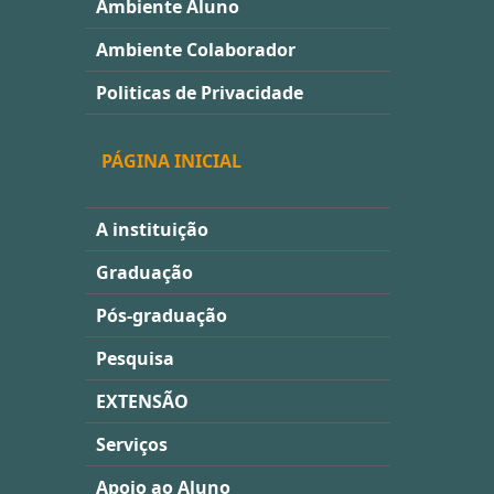
Ambiente Aluno
Ambiente Colaborador
Politicas de Privacidade
PÁGINA INICIAL
A instituição
Graduação
Pós-graduação
Pesquisa
EXTENSÃO
Serviços
Apoio ao Aluno