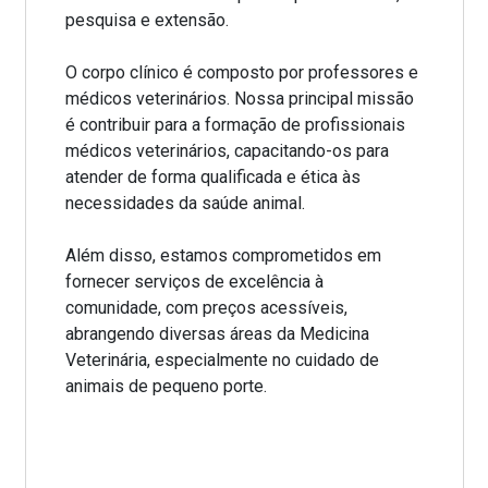
pesquisa e extensão.
O corpo clínico é composto por professores e
médicos veterinários. Nossa principal missão
é contribuir para a formação de profissionais
médicos veterinários, capacitando-os para
atender de forma qualificada e ética às
necessidades da saúde animal.
Além disso, estamos comprometidos em
fornecer serviços de excelência à
comunidade, com preços acessíveis,
abrangendo diversas áreas da Medicina
Veterinária, especialmente no cuidado de
animais de pequeno porte.