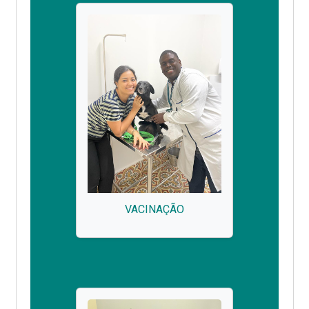
VACINAÇÃO