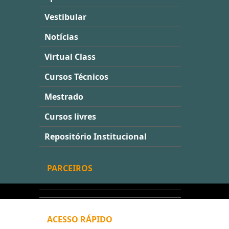
Vestibular
Notícias
Virtual Class
Cursos Técnicos
Mestrado
Cursos livres
Repositório Institucional
PARCEIROS
ACESSO RÁPIDO