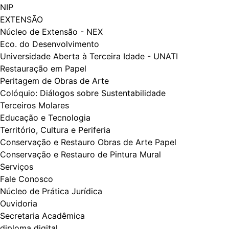
NIP
EXTENSÃO
Núcleo de Extensão - NEX
Eco. do Desenvolvimento
Universidade Aberta à Terceira Idade - UNATI
Restauração em Papel
Peritagem de Obras de Arte
Colóquio: Diálogos​​ sobre Sustentabilidade
Terceiros Molares
Educação e Tecnologia
Território, Cultura e Periferia
Conservação e Restauro Obras de Arte Papel
Conservação e Restauro de Pintura Mural
Serviços
Fale Conosco
Núcleo de Prática Jurídica
Ouvidoria
Secretaria Acadêmica
diploma digital