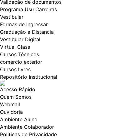
Validação de documentos
Programa Usu Carreiras
Vestibular
Formas de Ingressar
Graduação a Distancia
Vestibular Digital
Virtual Class
Cursos Técnicos
comercio exterior
Cursos livres
Repositório Institucional
Acesso Rápido
Quem Somos
Webmail
Ouvidoria
Ambiente Aluno
Ambiente Colaborador
Politicas de Privacidade