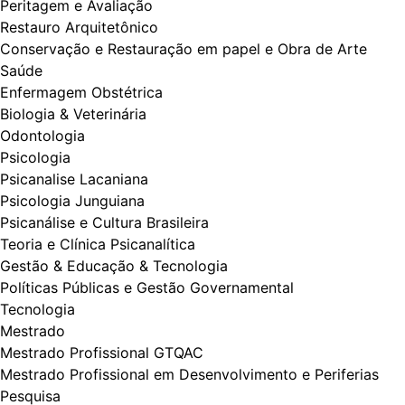
Peritagem e Avaliação
Restauro Arquitetônico
Conservação e Restauração em papel e Obra de Arte
Saúde
Enfermagem Obstétrica
Biologia & Veterinária
Odontologia
Psicologia
Psicanalise Lacaniana
Psicologia Junguiana
Psicanálise e Cultura Brasileira
Teoria e Clínica Psicanalítica
Gestão & Educação & Tecnologia
Políticas Públicas e Gestão Governamental
Tecnologia
Mestrado
Mestrado Profissional GTQAC
Mestrado Profissional em Desenvolvimento e Periferias
Pesquisa