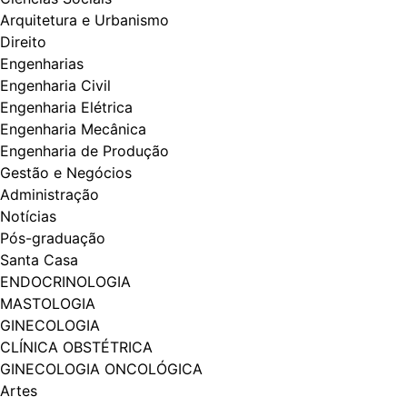
Arquitetura e Urbanismo
Direito
Engenharias
Engenharia Civil
Engenharia Elétrica
Engenharia Mecânica
Engenharia de Produção
Gestão e Negócios
Administração
Notícias
Pós-graduação
Santa Casa
ENDOCRINOLOGIA
MASTOLOGIA
GINECOLOGIA
CLÍNICA OBSTÉTRICA
GINECOLOGIA ONCOLÓGICA
Artes