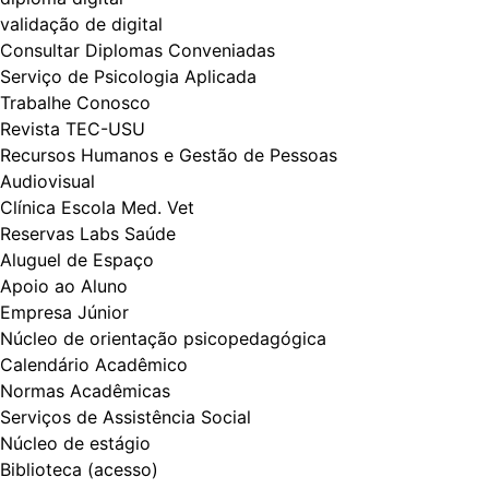
validação de digital
Consultar Diplomas Conveniadas
Serviço de Psicologia Aplicada
Trabalhe Conosco
Revista TEC-USU
Recursos Humanos e Gestão de Pessoas
Audiovisual
Clínica Escola Med. Vet
Reservas Labs Saúde
Aluguel de Espaço
Apoio ao Aluno
Empresa Júnior
Núcleo de orientação psicopedagógica
Calendário Acadêmico
Normas Acadêmicas
Serviços de Assistência Social
Núcleo de estágio
Biblioteca (acesso)