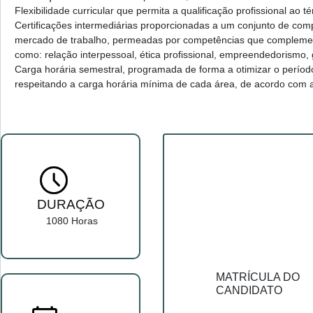
Flexibilidade curricular que permita a qualificação profissional ao 
Certificações intermediárias proporcionadas a um conjunto de comp
mercado de trabalho, permeadas por competências que complement
como: relação interpessoal, ética profissional, empreendedorismo, 
Carga horária semestral, programada de forma a otimizar o período
respeitando a carga horária mínima de cada área, de acordo com a 
DURAÇÃO
1080 Horas
MATRÍCULA DO
CANDIDATO