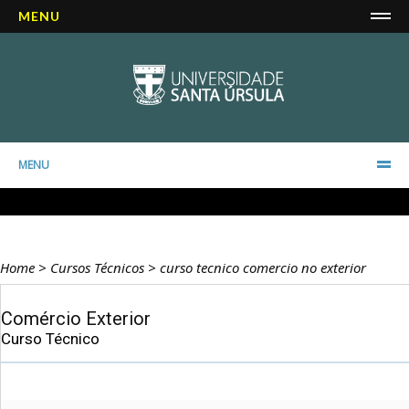
MENU
MENU
Home
>
Cursos Técnicos
>
curso tecnico comercio no exterior
Comércio Exterior
Curso Técnico