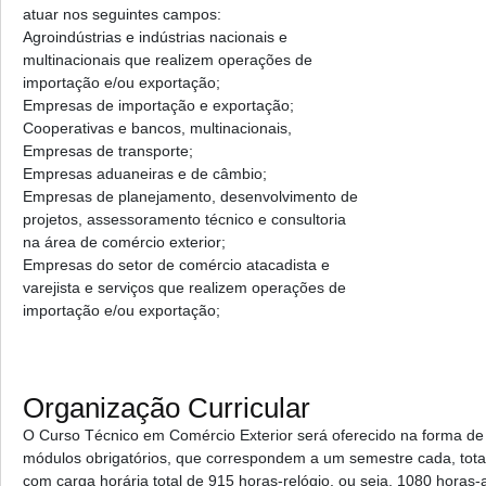
atuar nos seguintes campos:
Agroindústrias e indústrias nacionais e
multinacionais que realizem operações de
importação e/ou exportação;
Empresas de importação e exportação;
Cooperativas e bancos, multinacionais,
Empresas de transporte;
Empresas aduaneiras e de câmbio;
Empresas de planejamento, desenvolvimento de
projetos, assessoramento técnico e consultoria
na área de comércio exterior;
Empresas do setor de comércio atacadista e
varejista e serviços que realizem operações de
importação e/ou exportação;
Organização Curricular
O Curso Técnico em Comércio Exterior será oferecido na forma de
módulos obrigatórios, que correspondem a um semestre cada, tot
com carga horária total de 915 horas-relógio, ou seja, 1080 horas