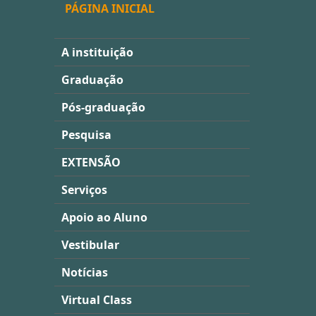
PÁGINA INICIAL
A instituição
Graduação
Pós-graduação
Pesquisa
EXTENSÃO
Serviços
Apoio ao Aluno
Vestibular
Notícias
Virtual Class