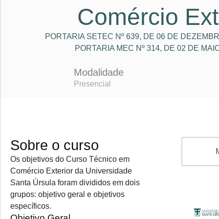
Comércio Ext
PORTARIA SETEC Nº 639, DE 06 DE DEZEMBR
PORTARIA MEC Nº 314, DE 02 DE MAI
Modalidade
Presencial
Sobre o curso
Os objetivos do Curso Técnico em
Comércio Exterior da Universidade
Santa Úrsula foram divididos em dois
grupos: objetivo geral e objetivos
específicos.
Objetivo Geral