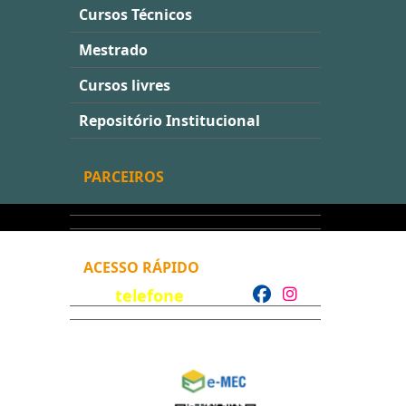
Cursos Técnicos
Mestrado
Cursos livres
Repositório Institucional
PARCEIROS
ACESSO RÁPIDO
telefone