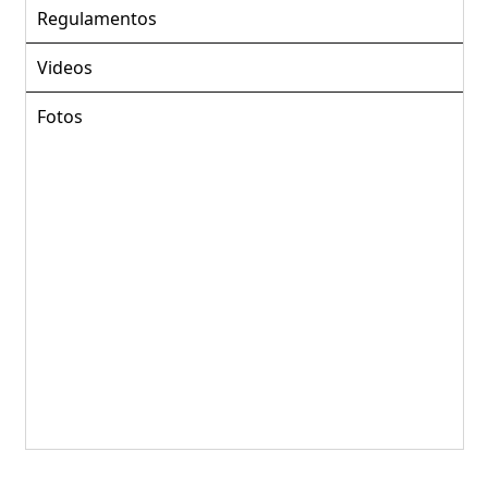
Regulamentos
Videos
Fotos