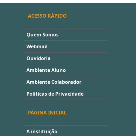
ACESSO RÁPIDO
Quem Somos
Webmail
Ouvidoria
Ambiente Aluno
Ambiente Colaborador
Politicas de Privacidade
PÁGINA INICIAL
A instituição