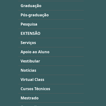
Graduação
Pós-graduação
Pesquisa
EXTENSÃO
Serviços
Apoio ao Aluno
Vestibular
Notícias
Virtual Class
Cursos Técnicos
Mestrado