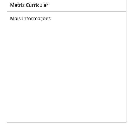
Matriz Currícular
Mais Informações