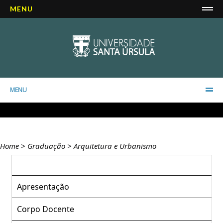
MENU
MENU
Home
>
Graduação
>
Arquitetura e Urbanismo
Apresentação
Corpo Docente