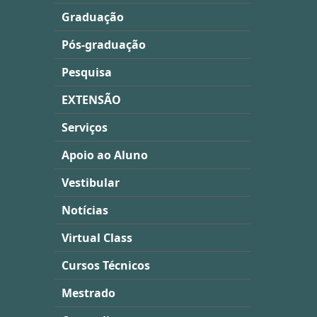
Graduação
Pós-graduação
Pesquisa
EXTENSÃO
Serviços
Apoio ao Aluno
Vestibular
Notícias
Virtual Class
Cursos Técnicos
Mestrado