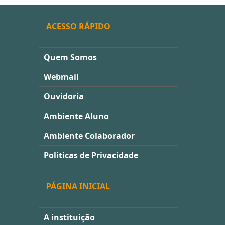
ACESSO RÁPIDO
Quem Somos
Webmail
Ouvidoria
Ambiente Aluno
Ambiente Colaborador
Politicas de Privacidade
PÁGINA INICIAL
A instituição